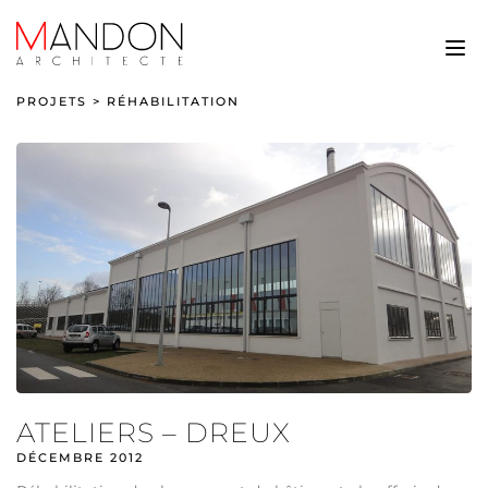
PROJETS
>
RÉHABILITATION
ATELIERS – DREUX
DÉCEMBRE 2012