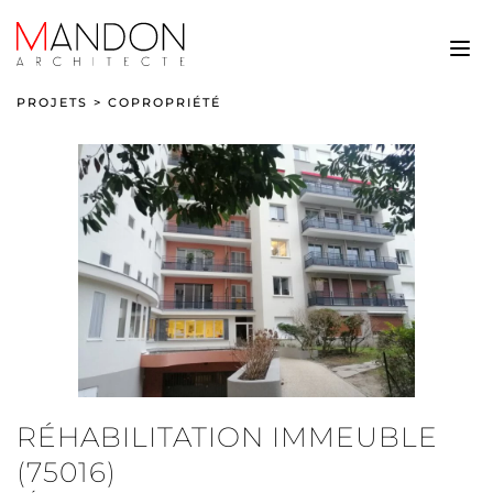
PROJETS
>
COPROPRIÉTÉ
RÉHABILITATION IMMEUBLE
(75016)