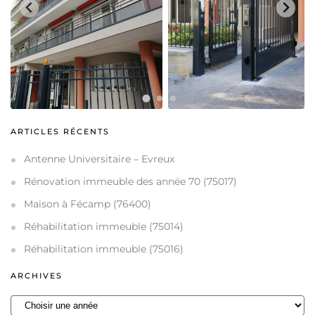
ARTICLES RÉCENTS
Antenne Universitaire – Evreux
Rénovation immeuble des année 70 (75017)
Maison à Fécamp (76400)
Réhabilitation immeuble (75014)
Réhabilitation immeuble (75016)
ARCHIVES