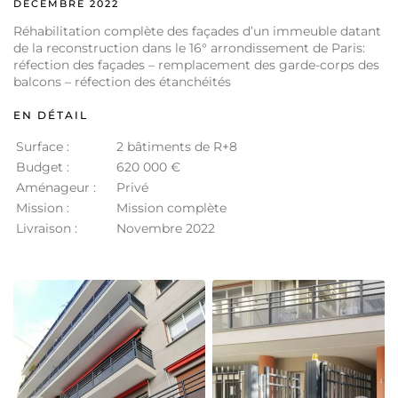
DÉCEMBRE 2022
Réhabilitation complète des façades d’un immeuble datant
de la reconstruction dans le 16° arrondissement de Paris:
réfection des façades – remplacement des garde-corps des
balcons – réfection des étanchéités
EN DÉTAIL
Surface :
2 bâtiments de R+8
Budget :
620 000 €
Aménageur :
Privé
Mission :
Mission complète
Livraison :
Novembre 2022