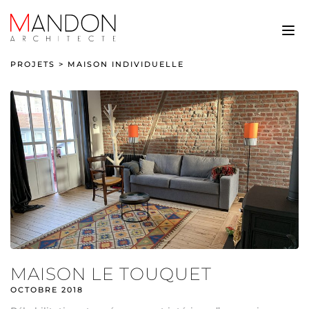
PROJETS
>
MAISON INDIVIDUELLE
MAISON LE TOUQUET
OCTOBRE 2018