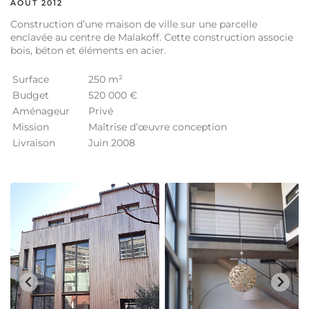
AOÛT 2012
Construction d’une maison de ville sur une parcelle
enclavée au centre de Malakoff. Cette construction associe
bois, béton et éléments en acier.
Surface
250 m²
Budget
520 000 €
Aménageur
Privé
Mission
Maîtrise d’œuvre conception
Livraison
Juin 2008