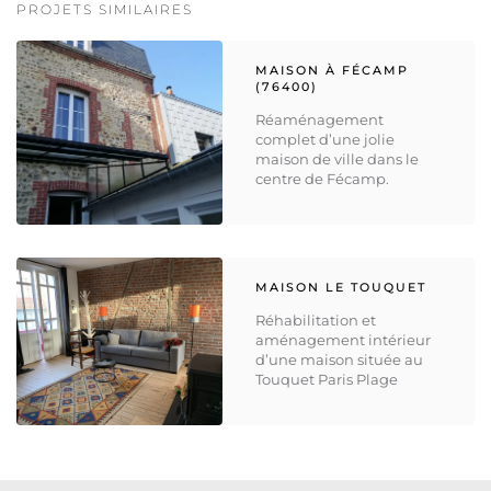
PROJETS SIMILAIRES
MAISON À FÉCAMP
(76400)
Réaménagement
complet d’une jolie
maison de ville dans le
centre de Fécamp.
MAISON LE TOUQUET
Réhabilitation et
aménagement intérieur
d’une maison située au
Touquet Paris Plage