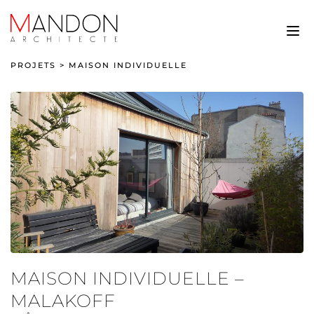
PROJETS
>
MAISON INDIVIDUELLE
MAISON INDIVIDUELLE –
MALAKOFF